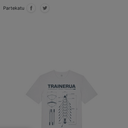
Partekatu