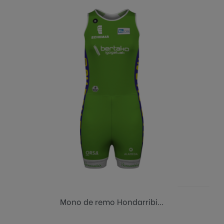
Mono de remo Hondarribi...