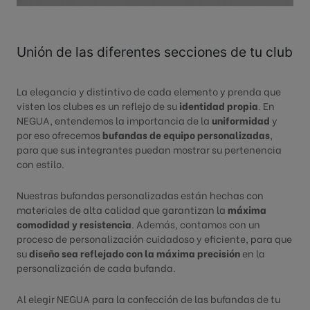
Publicado : 28/02/2023
Unión de las diferentes secciones de tu club
La elegancia y distintivo de cada elemento y prenda que
visten los clubes es un reflejo de su
identidad propia
. En
NEGUA, entendemos la importancia de la
uniformidad
y
por eso ofrecemos
bufandas de equipo personalizadas
,
para que sus integrantes puedan mostrar su pertenencia
con estilo.
Nuestras bufandas personalizadas están hechas con
materiales de alta calidad que garantizan la
máxima
comodidad y resistencia
. Además, contamos con un
proceso de personalización cuidadoso y eficiente, para que
su
diseño sea reflejado con la máxima precisión
en la
personalización de cada bufanda.
Al elegir NEGUA para la confección de las bufandas de tu