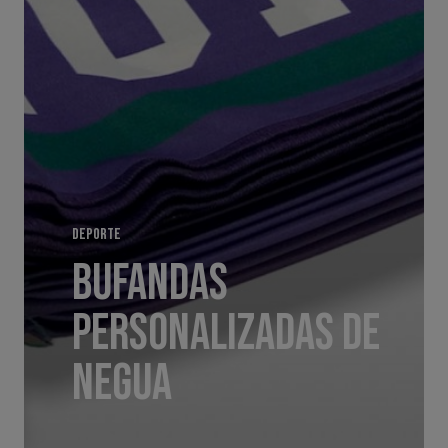
DEPORTE
BUFANDAS
PERSONALIZADAS DE
NEGUA