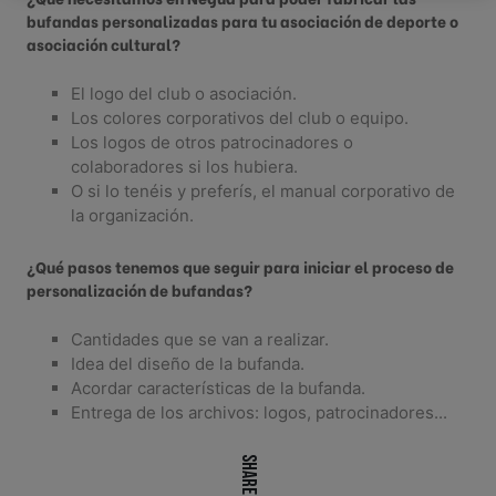
bufandas personalizadas para tu asociación de deporte o
asociación cultural?
El logo del club o asociación.
Los colores corporativos del club o equipo.
Los logos de otros patrocinadores o
colaboradores si los hubiera.
O si lo tenéis y preferís, el manual corporativo de
la organización.
¿Qué pasos tenemos que seguir para iniciar el proceso de
personalización de bufandas?
Cantidades que se van a realizar.
Idea del diseño de la bufanda.
Acordar características de la bufanda.
Entrega de los archivos: logos, patrocinadores...
Share