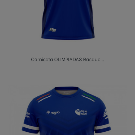
Camiseta OLIMPIADAS Basque...