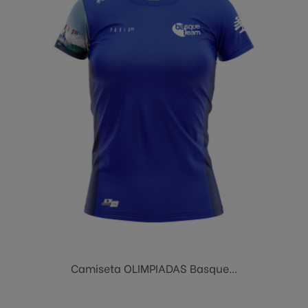
Camiseta OLIMPIADAS Basque...