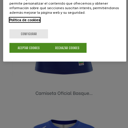
permite personalizar el contenido que ofrecemos y obtener
información sobre qué secciones suscitan interés, permitiéndonos
además mejorar la página web y su seguridad.
Política de cookies
CONFIGURAR
ACEPTAR COOKIES
RECHAZAR COOKIES
Camiseta Oficial Basque...