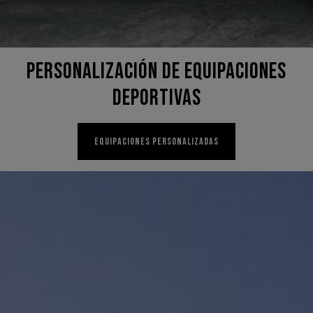
PERSONALIZACIÓN DE EQUIPACIONES
DEPORTIVAS
EQUIPACIONES PERSONALIZADAS