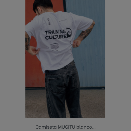
Camiseta MUGITU blanco...