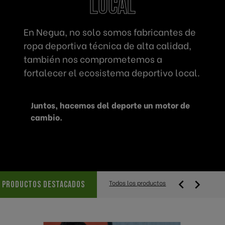
local
En Negua, no solo somos fabricantes de
ropa deportiva técnica de alta calidad,
también nos comprometemos a
fortalecer el ecosistema deportivo local.
Juntos, hacemos del deporte un motor de
cambio.


Todos los productos
PRODUCTOS DESTACADOS