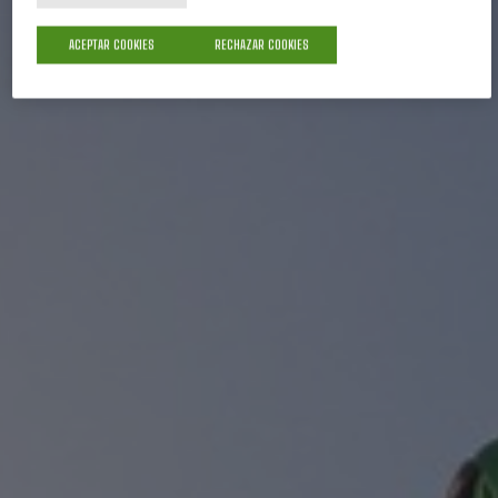
ACEPTAR COOKIES
RECHAZAR COOKIES