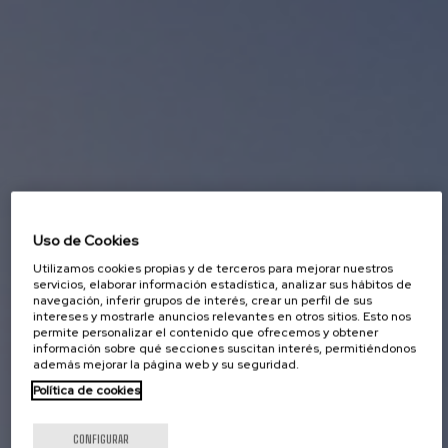
Uso de Cookies
Utilizamos cookies propias y de terceros para mejorar nuestros
servicios, elaborar información estadística, analizar sus hábitos de
navegación, inferir grupos de interés, crear un perfil de sus
intereses y mostrarle anuncios relevantes en otros sitios. Esto nos
permite personalizar el contenido que ofrecemos y obtener
información sobre qué secciones suscitan interés, permitiéndonos
además mejorar la página web y su seguridad.
Política de cookies
CONFIGURAR