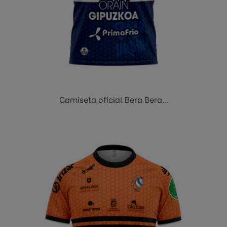
Camiseta oficial Bera Bera...