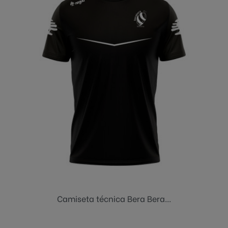
Camiseta técnica Bera Bera...