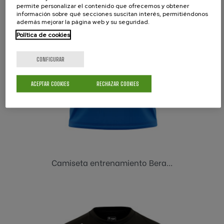
permite personalizar el contenido que ofrecemos y obtener
información sobre qué secciones suscitan interés, permitiéndonos
además mejorar la página web y su seguridad.
Política de cookies
CONFIGURAR
ACEPTAR COOKIES
RECHAZAR COOKIES
Camiseta entrenamiento Bera...