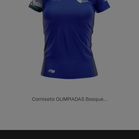
Camiseta OLIMPIADAS Basque...