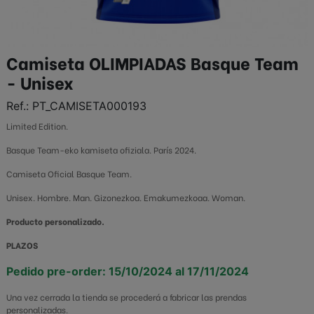
Camiseta OLIMPIADAS Basque Team
- Unisex
Ref.:
PT_CAMISETA000193
Limited Edition.
Basque Team-eko kamiseta ofiziala. París 2024.
Camiseta Oficial Basque Team.
Unisex. Hombre. Man. Gizonezkoa. Emakumezkoaa. Woman.
Producto personalizado.
PLAZOS
Pedido pre-order: 15/10/2024 al 17/11/2024
Una vez cerrada la tienda se procederá a fabricar las prendas
personalizadas.