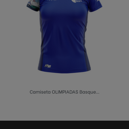
Camiseta OLIMPIADAS Basque...