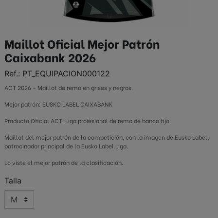
Maillot Oficial Mejor Patrón
Caixabank 2026
Ref.:
PT_EQUIPACION000122
ACT 2026 - Maillot de remo en grises y negros.
Mejor patrón: EUSKO LABEL CAIXABANK
Producto Oficial ACT. Liga profesional de remo de banco fijo.
Maillot del mejor patrón de la competición, con la imagen de Eusko Label,
patrocinador principal de la Eusko Label Liga.
Lo viste el mejor patrón de la clasificación.
Talla