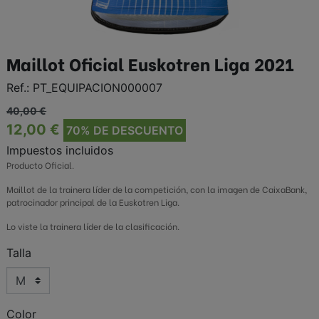
Maillot Oficial Euskotren Liga 2021
Ref.:
PT_EQUIPACION000007
40,00 €
12,00 €
70% DE DESCUENTO
Impuestos incluidos
Producto Oficial.
Maillot de la trainera líder de la competición, con la imagen de CaixaBank,
patrocinador principal de la Euskotren Liga.
Lo viste la trainera líder de la clasificación.
Talla
Color