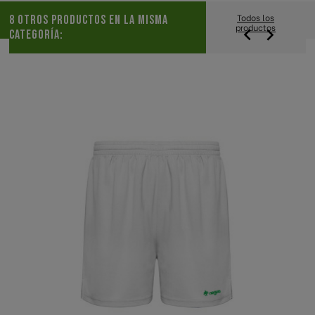
Todos los
8 OTROS PRODUCTOS EN LA MISMA
productos


CATEGORÍA: