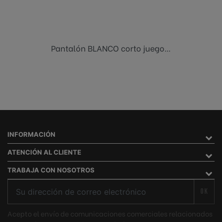
Pantalón BLANCO corto juego...
INFORMACIÓN
ATENCIÓN AL CLIENTE
TRABAJA CON NOSOTROS
OK
Acepto el envío de comunicaciones comerciales relacionados