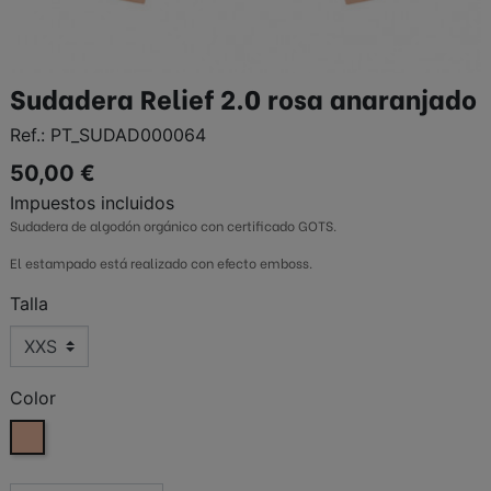
Sudadera Relief 2.0 rosa anaranjado
Ref.:
PT_SUDAD000064
50,00 €
Impuestos incluidos
Sudadera de algodón orgánico con certificado GOTS.
El estampado está realizado con efecto emboss.
Talla
Color
Rosa anaranjado