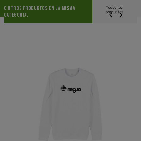
Todos los
8 OTROS PRODUCTOS EN LA MISMA
productos


CATEGORÍA: