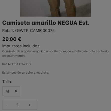
Camiseta amarillo NEGUA Est.
Ref.:
NEGWTP_CAMI000075
29,00 €
Impuestos incluidos
Camiseta de algodón orgánico amarillo claro, con motivo delante centrado
en color marrón.
Ref. NEGUA ESW CO.
Estampación en color chocolate.
Talla
-
+