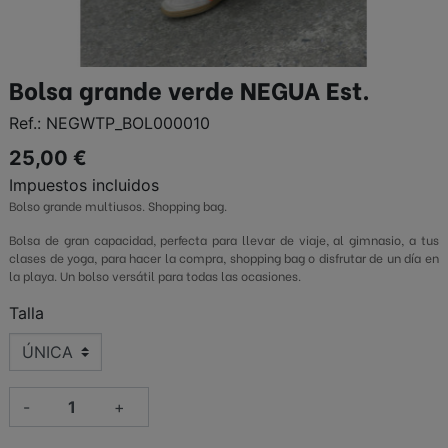
Bolsa grande verde NEGUA Est.
Ref.:
NEGWTP_BOL000010
25,00 €
Impuestos incluidos
Bolso grande multiusos. Shopping bag.
Bolsa de gran capacidad, perfecta para llevar de viaje, al gimnasio, a tus
clases de yoga, para hacer la compra, shopping bag o disfrutar de un día en
la playa. Un bolso versátil para todas las ocasiones.
Talla
-
+