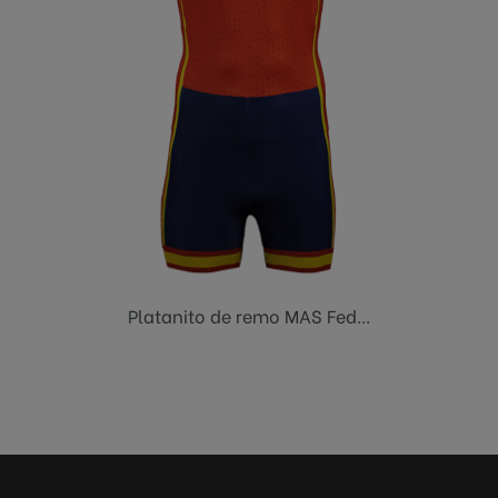
Platanito de remo MAS Fed...