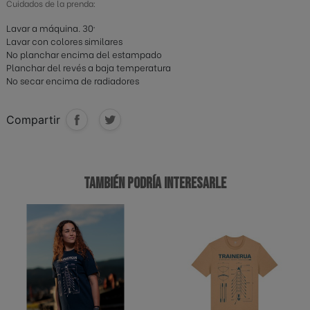
Cuidados de la prenda:
Lavar a máquina. 30º
Lavar con colores similares
No planchar encima del estampado
Planchar del revés a baja temperatura
No secar encima de radiadores
Compartir
TAMBIÉN PODRÍA INTERESARLE