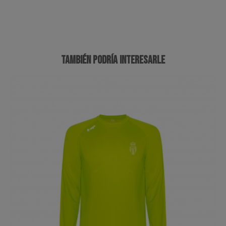
TAMBIÉN PODRÍA INTERESARLE