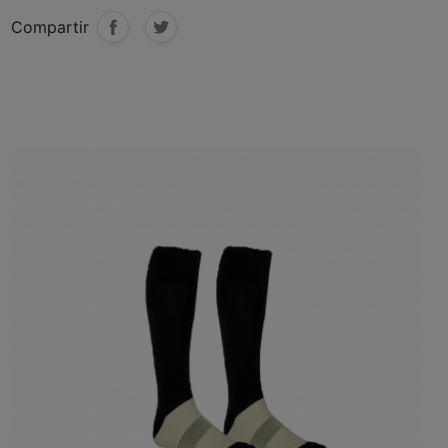
Compartir