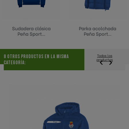
Sudadera clásica
Parka acolchada
Peña Sport...
Peña Sport...
Todos los
8 OTROS PRODUCTOS EN LA MISMA
productos


CATEGORÍA: