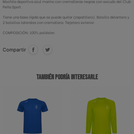
Mochila deportiva azul marino con cremalleras negras con escudo del Club
Peña Sport.
Tiene una base rígida que se puede quitar (zapatillero). Bolsillo delantero y
2 bolsillos laterales con cremallera. Tarjetero exterior.
COMPOSICIÓN: 100% poliéster.
Compartir
TAMBIÉN PODRÍA INTERESARLE