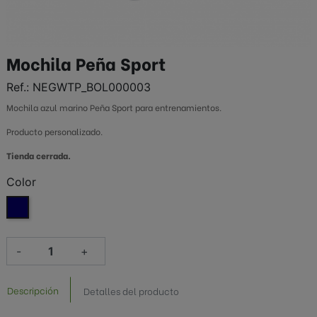
Mochila Peña Sport
Ref.:
NEGWTP_BOL000003
Mochila azul marino Peña Sport para entrenamientos.
Producto personalizado.
Tienda cerrada.
Color
Azul oscuro
-
+
Descripción
Detalles del producto