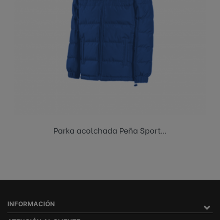
Parka acolchada Peña Sport...
INFORMACIÓN