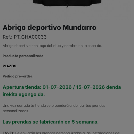
Abrigo deportivo Mundarro
Ref.:
PT_CHA00033
Abrigo deportivo con logo del club y nombre en la espalda.
Producto personalizado.
PLAZOS
Pedido pre-order:
Apertura tienda:
01-07-2026 / 15-07-2026 denda
irekita egongo da.
Una vez cerrada la tienda se procederá a fabricar las prendas
personalizadas.
Las prendas se fabricarán en 5 semanas.
ENVÍO:
Se enviarán las prendas personalizadas a las instalaciones del