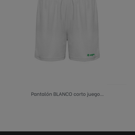
Pantalón BLANCO corto juego...