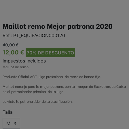
Maillot remo Mejor patrona 2020
Ref.:
PT_EQUIPACION000120
40,00 €
12,00 €
70% DE DESCUENTO
Impuestos incluidos
Maillot de remo.
Producto Oficial ACT. Liga profesional de remo de banco fijo.
Maillot naranja para la mejor patrona, con la imagen de Euskotren, La Caixa
es el patrocinador principal de la Liga.
Lo viste la patrona líder de la clasificación.
Talla