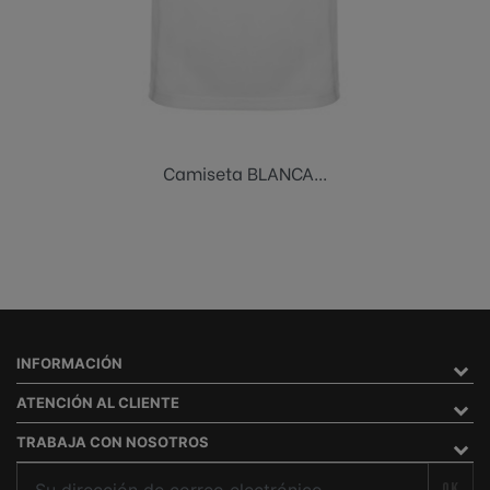
Camiseta BLANCA...
INFORMACIÓN
ATENCIÓN AL CLIENTE
TRABAJA CON NOSOTROS
OK