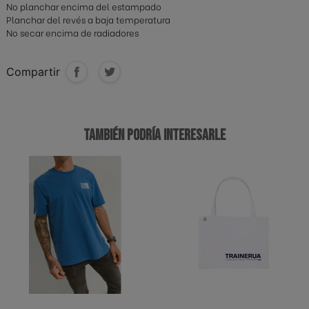
No planchar encima del estampado
Planchar del revés a baja temperatura
No secar encima de radiadores
Compartir
TAMBIÉN PODRÍA INTERESARLE