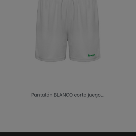
Pantalón BLANCO corto juego...